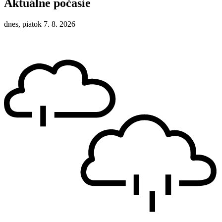
Aktuálne počasie
dnes, piatok 7. 8. 2026