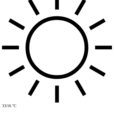
33/16 °C