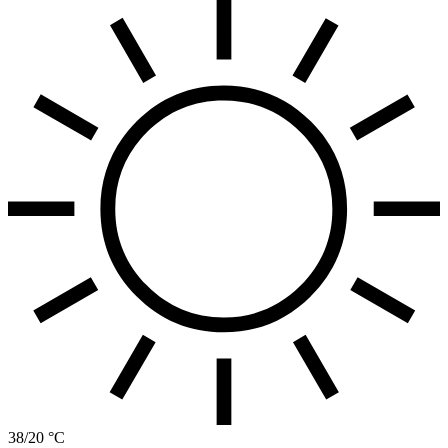
38/20 °C