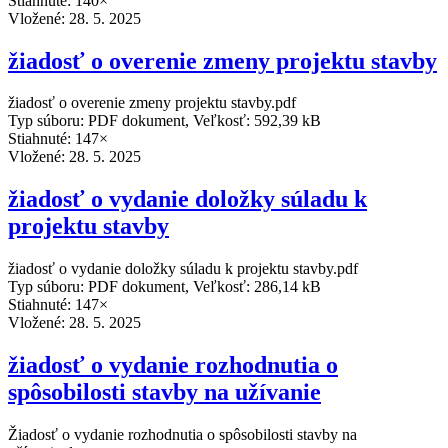
Stiahnuté: 140×
Vložené:
28. 5. 2025
žiadosť o overenie zmeny projektu stavby
žiadosť o overenie zmeny projektu stavby.pdf
Typ súboru: PDF dokument, Veľkosť: 592,39 kB
Stiahnuté: 147×
Vložené:
28. 5. 2025
žiadosť o vydanie doložky súladu k
projektu stavby
žiadosť o vydanie doložky súladu k projektu stavby.pdf
Typ súboru: PDF dokument, Veľkosť: 286,14 kB
Stiahnuté: 147×
Vložené:
28. 5. 2025
žiadosť o vydanie rozhodnutia o
spôsobilosti stavby na užívanie
Žiadosť o vydanie rozhodnutia o spôsobilosti stavby na