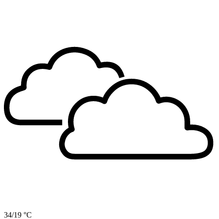
34/19 °C