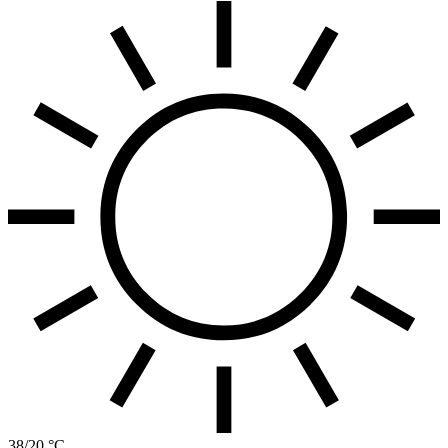
38/20 °C