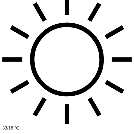
33/16 °C