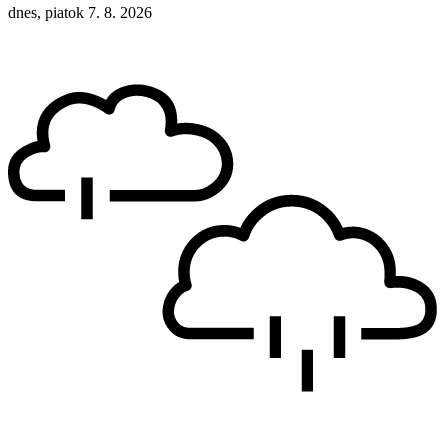
dnes, piatok 7. 8. 2026