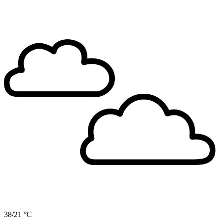
38/21 °C