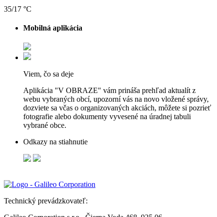
35/17 °C
Mobilná aplikácia
Viem, čo sa deje
Aplikácia "V OBRAZE" vám prináša prehľad aktualít z
webu vybraných obcí, upozorní vás na novo vložené správy,
dozviete sa včas o organizovaných akciách, môžete si pozrieť
fotografie alebo dokumenty vyvesené na úradnej tabuli
vybrané obce.
Odkazy na stiahnutie
Technický prevádzkovateľ: