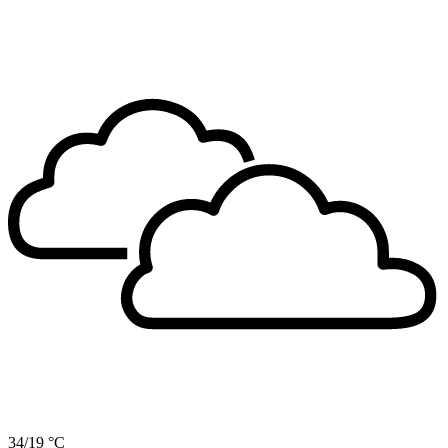
34/19 °C