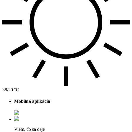
38/20 °C
Mobilná aplikácia
Viem, čo sa deje