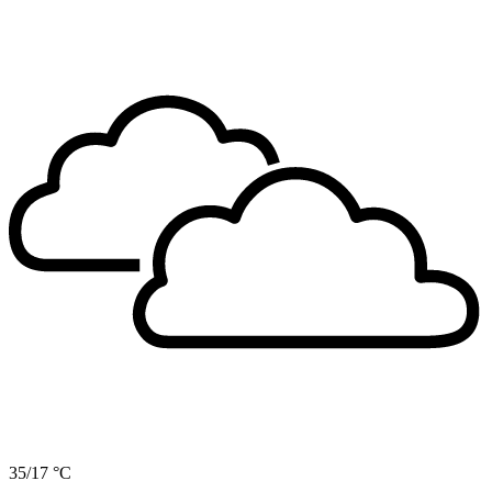
35/17 °C