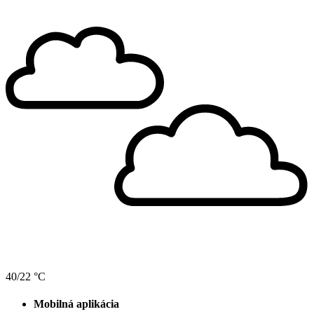
40/22 °C
Mobilná aplikácia