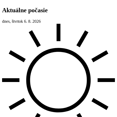
Aktuálne počasie
dnes, štvrtok 6. 8. 2026