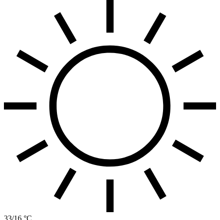
33/16 °C