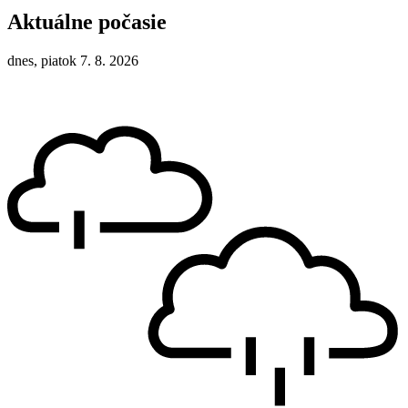
Aktuálne počasie
dnes, piatok 7. 8. 2026